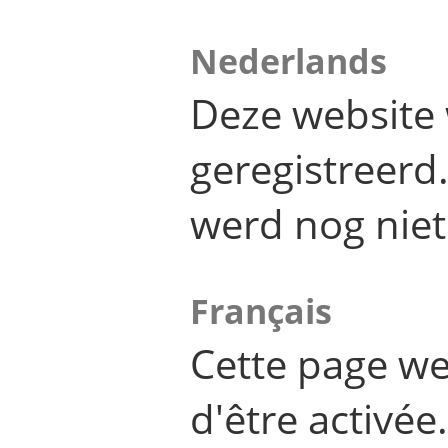
Nederlands
Deze website 
geregistreer
werd nog niet
Français
Cette page we
d'être activée.