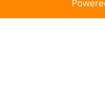
Powere